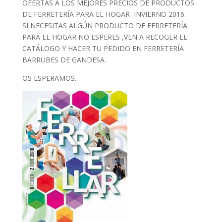
OFERTAS A LOS MEJORES PRECIOS DE PRODUCTOS
DE FERRETERÍA PARA EL HOGAR INVIERNO 2016.
SI NECESITAS ALGÚN PRODUCTO DE FERRETERÍA
PARA EL HOGAR NO ESPERES ,VEN A RECOGER EL
CATÁLOGO Y HACER TU PEDIDO EN FERRETERÍA
BARRUBES DE GANDESA.
OS ESPERAMOS.